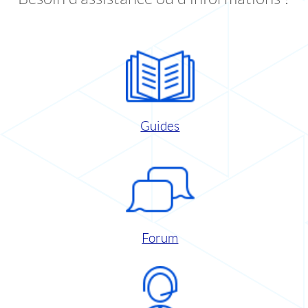
Guides
Forum